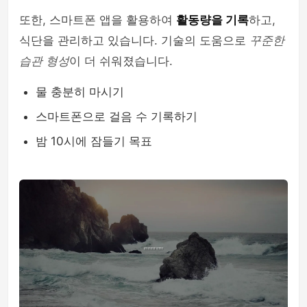
또한, 스마트폰 앱을 활용하여
활동량을 기록
하고,
식단을 관리하고 있습니다. 기술의 도움으로
꾸준한
습관 형성
이 더 쉬워졌습니다.
물 충분히 마시기
스마트폰으로 걸음 수 기록하기
밤 10시에 잠들기 목표