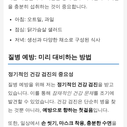
을 충분히 섭취하는 것이 중요합니다.
아침: 오트밀, 과일
점심: 닭가슴살 샐러드
저녁: 생선과 다양한 채소로 구성된 식사
질병 예방: 미리 대비하는 방법
정기적인 건강 검진의 중요성
질병 예방을 위해 저는
정기적인 건강 검진
을 받고
있습니다. 이를 통해
잠재적인 건강 문제
를 조기에
발견할 수 있었습니다. 건강 검진은 단순히 병을 찾
는 것뿐 아니라,
예방으로 향하는 첫걸음
입니다.
또한, 일상에서
손 씻기, 마스크 착용, 충분한 수면
을