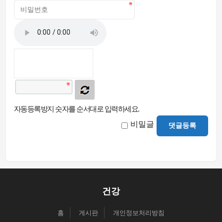
자동등록방지 숫자를 순서대로 입력하세요.
비밀글
댓글등록
건강
홈
게시판
개인정보처리방침