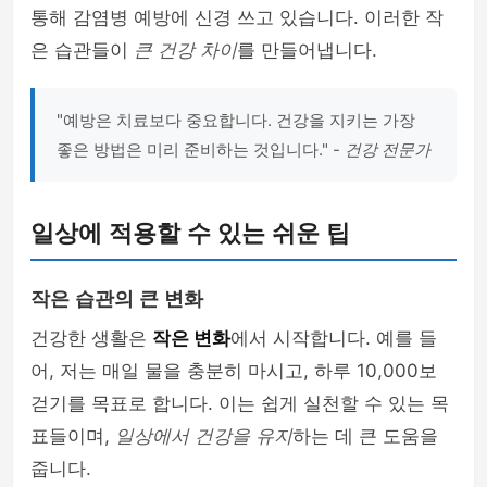
통해 감염병 예방에 신경 쓰고 있습니다. 이러한 작
은 습관들이
큰 건강 차이
를 만들어냅니다.
"예방은 치료보다 중요합니다. 건강을 지키는 가장
좋은 방법은 미리 준비하는 것입니다." -
건강 전문가
일상에 적용할 수 있는 쉬운 팁
작은 습관의 큰 변화
건강한 생활은
작은 변화
에서 시작합니다. 예를 들
어, 저는 매일 물을 충분히 마시고, 하루 10,000보
걷기를 목표로 합니다. 이는 쉽게 실천할 수 있는 목
표들이며,
일상에서 건강을 유지
하는 데 큰 도움을
줍니다.