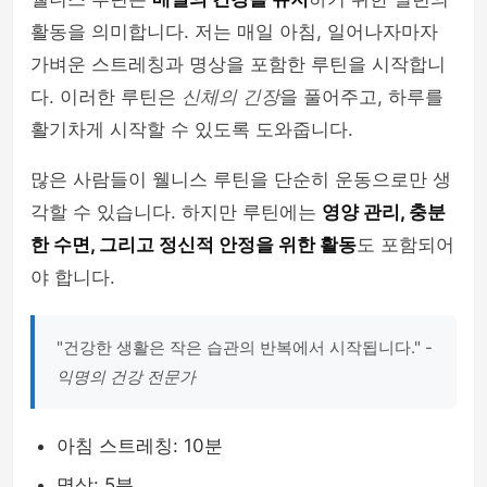
활동을 의미합니다. 저는 매일 아침, 일어나자마자
가벼운 스트레칭과 명상을 포함한 루틴을 시작합니
다. 이러한 루틴은
신체의 긴장
을 풀어주고, 하루를
활기차게 시작할 수 있도록 도와줍니다.
많은 사람들이 웰니스 루틴을 단순히 운동으로만 생
각할 수 있습니다. 하지만 루틴에는
영양 관리, 충분
한 수면, 그리고 정신적 안정을 위한 활동
도 포함되어
야 합니다.
"건강한 생활은 작은 습관의 반복에서 시작됩니다." -
익명의 건강 전문가
아침 스트레칭: 10분
명상: 5분