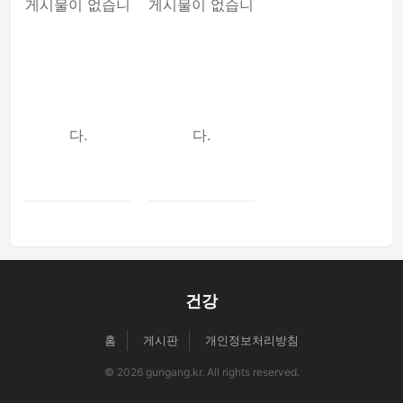
게시물이 없습니
게시물이 없습니
다.
다.
건강
홈
게시판
개인정보처리방침
© 2026 gungang.kr. All rights reserved.