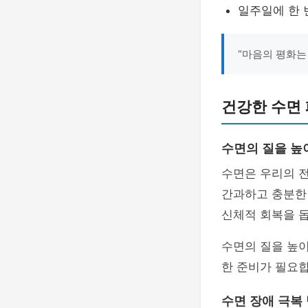
일주일에 한 
“마음의 평화는
건강한 수면 
수면의 질을 높
수면은 우리의 
간과하고 충분한 
신체적 회복을 
수면의 질을 높이
한 준비가 필요합
수면 장애 극복