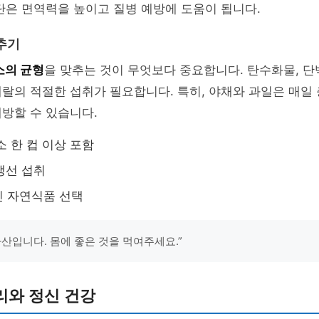
단은 면역력을 높이고 질병 예방에 도움이 됩니다.
추기
소의 균형
을 맞추는 것이 무엇보다 중요합니다. 탄수화물, 단
랄의 적절한 섭취가 필요합니다. 특히, 야채와 과일은 매일
방할 수 있습니다.
소 한 컵 이상 포함
 생선 섭취
신 자연식품 선택
자산입니다. 몸에 좋은 것을 먹여주세요.”
리와 정신 건강