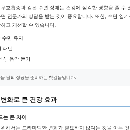
무호흡증과 같은 수면 장애는 건강에 심각한 영향을 줄 수 
면 전문가의 상담을 받는 것이 중요합니다. 또한, 수면 일기
하고 개선할 수 있습니다.
간 수면 유지
면 패턴
렉싱 음악 듣기
다음 날의 성공을 준비하는 첫걸음입니다.”
 변화로 큰 건강 효과
드는 큰 차이
 위해서는 드라마틱한 변화가 필요하지 않다는 것을 아는 것