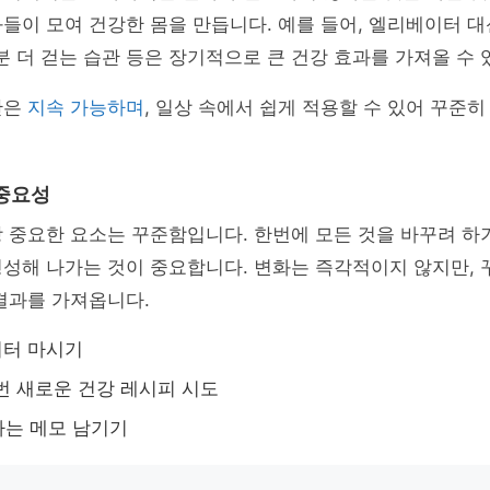
들이 모여 건강한 몸을 만듭니다. 예를 들어, 엘리베이터 
0분 더 걷는 습관 등은 장기적으로 큰 건강 효과를 가져올 수 
관은
지속 가능하며
, 일상 속에서 쉽게 적용할 수 있어 꾸준히
중요성
 중요한 요소는 꾸준함입니다. 한번에 모든 것을 바꾸려 하
성해 나가는 것이 중요합니다. 변화는 즉각적이지 않지만, 
결과를 가져옵니다.
리터 마시기
번 새로운 건강 레시피 시도
하는 메모 남기기