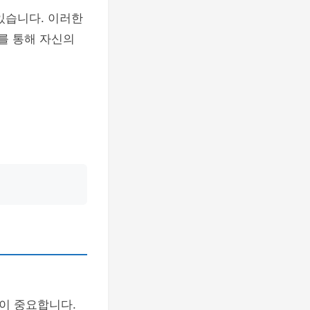
있습니다. 이러한
를 통해 자신의
이 중요합니다.