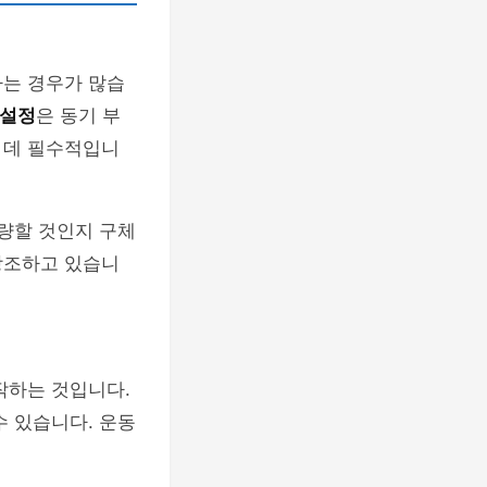
하는 경우가 많습
 설정
은 동기 부
 데 필수적입니
감량할 것인지 구체
강조하고 있습니
작하는 것입니다.
수 있습니다. 운동