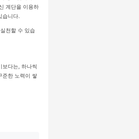
대신 계단을 이용하
있습니다.
 실천할 수 있습
기보다는, 하나씩
꾸준한 노력이 쌓