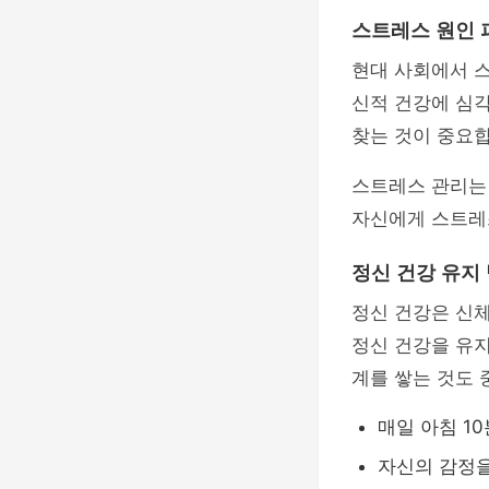
스트레스 원인 
현대 사회에서 스
신적 건강에 심
찾는 것이 중요합
스트레스 관리는
자신에게 스트레
정신 건강 유지
정신 건강은 신체
정신 건강을 유지
계를 쌓는 것도 
매일 아침 10
자신의 감정을