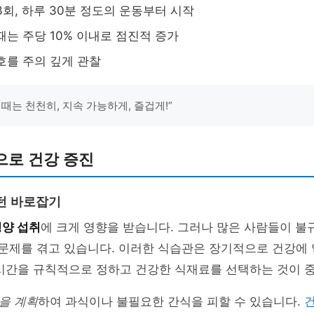
3회, 하루 30분 정도의 운동부터 시작
때는 주당 10% 이내로 점진적 증가
호를 주의 깊게 관찰
때는 천천히, 지속 가능하게, 즐겁게!”
으로 건강 증진
턴 바로잡기
영양 섭취
에 크게 영향을 받습니다. 그러나 많은 사람들이 불
 문제를 겪고 있습니다. 이러한 식습관은 장기적으로 건강에
 시간을 규칙적으로 정하고 건강한 식재료를 선택하는 것이 
을 계획
하여 과식이나 불필요한 간식을 피할 수 있습니다.