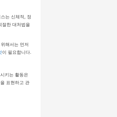
스는 신체적, 정
 적절한 대처법을
 위해서는 먼저
것
이 필요합니다.
정시키는 활동은
정을 표현하고 관