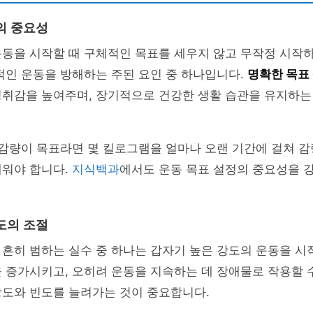
의 중요성
운동을 시작할 때 구체적인 목표를 세우지 않고 무작정 시작
적인 운동을 방해하는 주된 요인 중 하나입니다.
명확한 목표
성취감을 높여주며, 장기적으로 건강한 생활 습관을 유지하는
 감량이 목표라면 몇 킬로그램을 얼마나 오랜 기간에 걸쳐 
세워야 합니다.
지식백과
에서도 운동 목표 설정의 중요성을 
도의 조절
흔히 범하는 실수 중 하나는 갑자기 높은 강도의 운동을 시
 증가시키고, 오히려 운동을 지속하는 데 장애물로 작용할 
강도와 빈도를 늘려가는 것이 중요합니다.