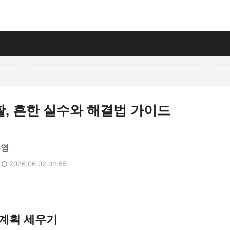
, 흔한 실수와 해결법 가이드
수영
2026.06.02 04:55
 계획 세우기