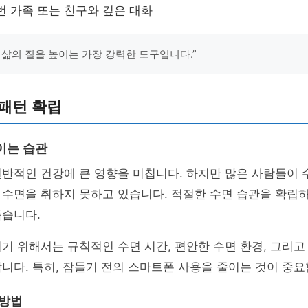
번 가족 또는 친구와 깊은 대화
 삶의 질을 높이는 가장 강력한 도구입니다.”
패턴 확립
이는 습관
전반적인 건강에 큰 영향을 미칩니다. 하지만 많은 사람들이
수면을 취하지 못하고 있습니다. 적절한 수면 습관을 확립하
돕습니다.
기 위해서는 규칙적인 수면 시간, 편안한 수면 환경, 그리고
니다. 특히, 잠들기 전의 스마트폰 사용을 줄이는 것이 중요
 방법