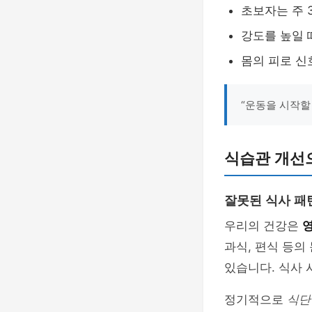
초보자는 주 
강도를 높일 
몸의 피로 신
“운동을 시작할 
식습관 개선
잘못된 식사 패
우리의 건강은
과식, 편식 등의
있습니다. 식사
정기적으로
식단