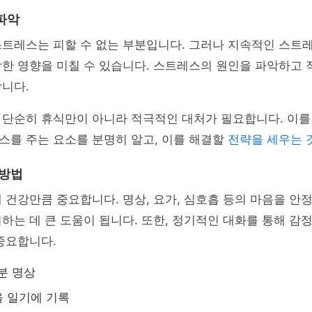
파악
트레스는 피할 수 없는 부분입니다. 그러나 지속적인 스트레
각한 영향을 미칠 수 있습니다. 스트레스의 원인을 파악하고
니다.
 단순히 휴식만이 아니라 적극적인 대처가 필요합니다. 이를
스를 주는 요소를 분명히 알고, 이를 해결할
전략을 세우는 
 방법
 건강만큼 중요합니다. 명상, 요가, 심호흡 등의 마음을 안
하는 데 큰 도움이 됩니다. 또한, 정기적인 대화를 통해 감
중요합니다.
분 명상
 일기에 기록