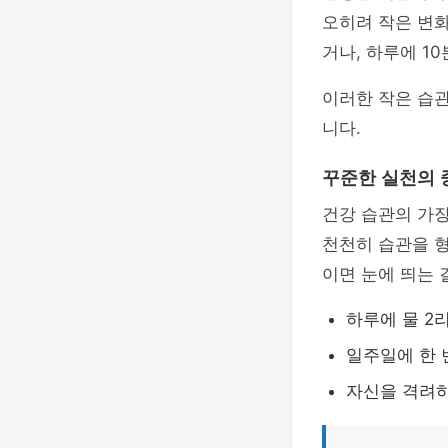
오히려 작은 변화
거나, 하루에 1
이러한 작은 습
니다.
꾸준한 실천의 
건강 습관의 가장
천천히 습관을 형
이면 눈에 띄는 
하루에 물 2
일주일에 한 
자신을 격려