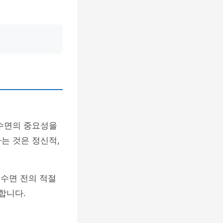
 수면의 중요성을
는 것은 정신적,
 수면 전의 적절
합니다.