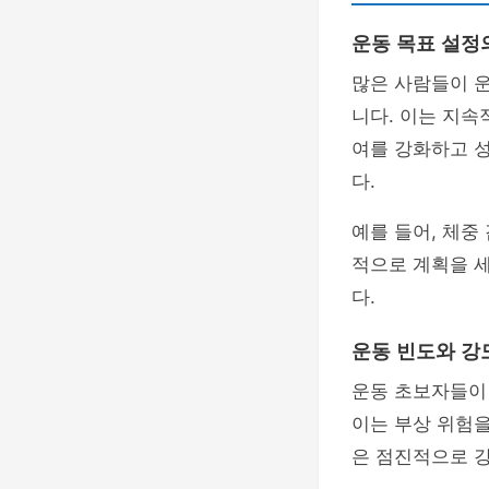
운동 목표 설정
많은 사람들이 
니다. 이는 지속
여를 강화하고 
다.
예를 들어, 체중
적으로 계획을 
다.
운동 빈도와 강
운동 초보자들이 
이는 부상 위험을
은 점진적으로 